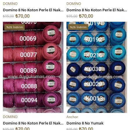
DOMİNO
DOMİNO
Domino 8 No Koton Perle El Nakış İpliği V3
Domino 8 No Koton Perle El Nakış İpliği V2
₺70,00
₺70,00
₺95,00
₺95,00
%26
İndirim
%26
İndirim
%26İndirim
%26İndirim
DOMİNO
Anchor
Domino 8 No Koton Perle El Nakış İpliği V1
Domino 8 No Yumak
₺70,00
₺70,00
₺95,00
₺95,00