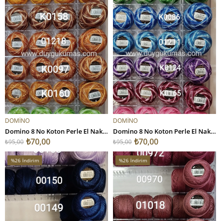
DOMİNO
DOMİNO
Domino 8 No Koton Perle El Nakış İpliği V11
Domino 8 No Koton Perle El Nakış İpliği V10
₺70,00
₺70,00
₺95,00
₺95,00
%26
İndirim
%26
İndirim
%26İndirim
%26İndirim