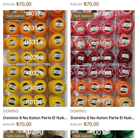
₺70,00
₺70,00
₺95,00
₺95,00
%26
İndirim
%26
İndirim
%26İndirim
%26İndirim
DOMİNO
DOMİNO
Domino 8 No Koton Perle El Nakış İpliği V16
Domino 8 No Koton Perle El Nakış İpliği V14
₺70,00
₺70,00
₺95,00
₺95,00
%26
İndirim
%26
İndirim