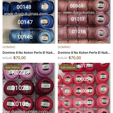
DOMİNO
DOMİNO
Domino 8 No Koton Perle El Nakış İpliği V9
Domino 8 No Koton Perle El Nakış İpliği V8
₺70,00
₺70,00
₺95,00
₺95,00
%26
İndirim
%26
İndirim
%26İndirim
%26İndirim