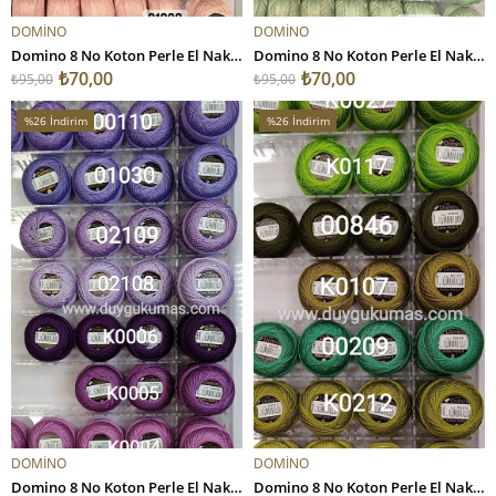
DOMİNO
DOMİNO
Domino 8 No Koton Perle El Nakış İpliği V20
Domino 8 No Koton Perle El Nakış İpliği V19
₺70,00
₺70,00
₺95,00
₺95,00
%26
İndirim
%26
İndirim
%26İndirim
%26İndirim
DOMİNO
DOMİNO
Domino 8 No Koton Perle El Nakış İpliği V18
Domino 8 No Koton Perle El Nakış İpliği V17