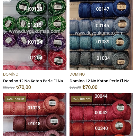
DOMİNO
DOMİNO
Domino 12 No Koton Perle El Nakış İpliği V10
Domino 12 No Koton Perle El Nakış İpliği V9
₺70,00
₺70,00
₺95,00
₺95,00
%26
İndirim
%26
İndirim
%26İndirim
%26İndirim