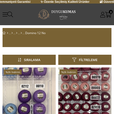
antisi
✨ Özenle Seçilmiş Kaliteli Ürünler
🔐 Güvenli Alışveriş Den
0
Domino 12 No
SIRALAMA
FILTRELEME
%26
İndirim
%26
İndirim
%26İndirim
%26İndirim