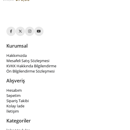
Kurumsal
Hakkımızda
Mesafeli Satış Sözleşmesi
KVKK Hakkında Bilgilendirme
Ön Bilgilendirme Sözleşmesi
Alışveriş
Hesabım
Sepetim
Sipariş Takibi
Kolay İade
İletişim
Kategoriler