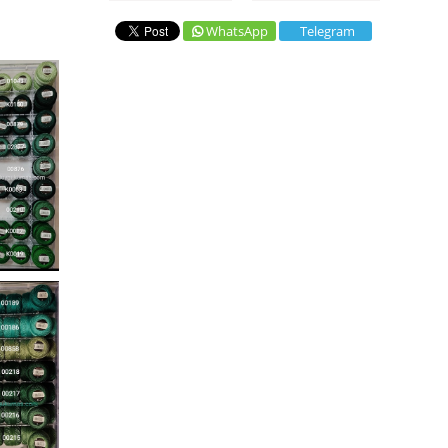
WhatsApp
Telegram