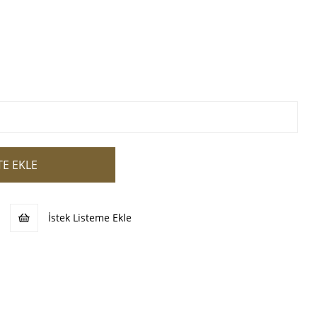
İstek Listeme Ekle